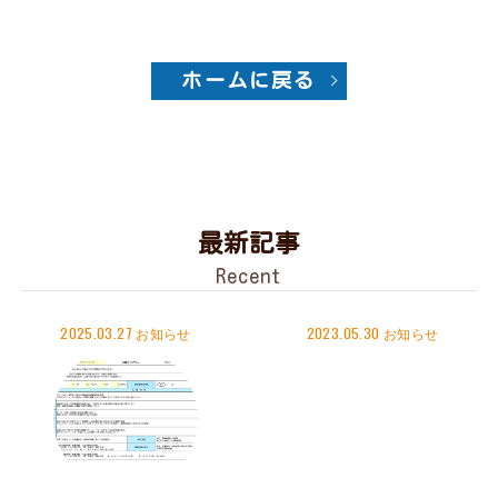
ホームに戻る
最新記事
Recent
2025.03.27
お知らせ
2023.05.30
お知らせ