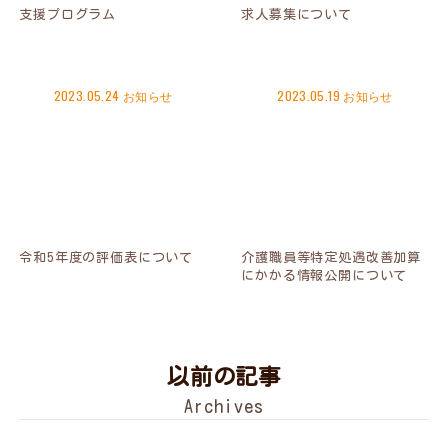
支援プログラム
求人募集について
2023.05.24
お知らせ
2023.05.19
お知らせ
令和5年度の評価表について
介護職員等特定処遇改善加算
にかかる情報公開について
以前の記事
Archives