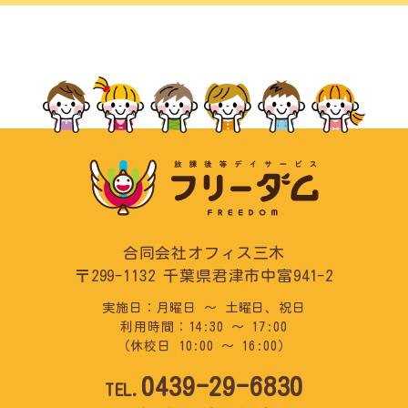
合同会社オフィス三木
〒299-1132
千葉県君津市中富941-2
実施日：月曜日 ～ 土曜日、祝日
利用時間：14:30 ～ 17:00
（休校日 10:00 ～ 16:00）
0439-29-6830
TEL.