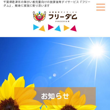
千葉県君津市の障がい者児童向けの放課後等デイサービス『フリー
ダム』、親身に家族に寄り添います
お知らせ