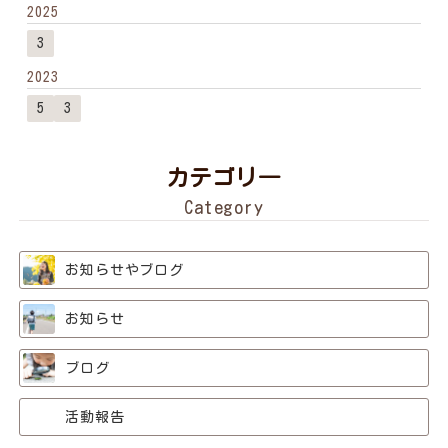
2025
3
2023
5
3
カテゴリ―
Category
お知らせやブログ
お知らせ
ブログ
活動報告