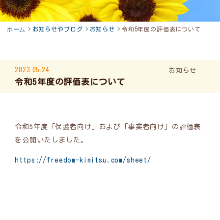
ホーム
お知らせやブログ
お知らせ
令和5年度の評価表について
2023.05.24
お知らせ
令和5年度の評価表について
令和5年度「保護者向け」および「事業者向け」の評価表
を公開いたしました。
https://freedom-kimitsu.com/sheet/