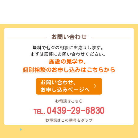
お問い合わせ
無料で個々の相談にお応えします。
まずは気軽にお問い合わせください。
施設の見学や、
個別相談のお申し込みはこちらから
お問い合わせ、
お申し込みページへ
お電話はこちら
0439-29-6830
TEL.
お電話はこの番号をタップ